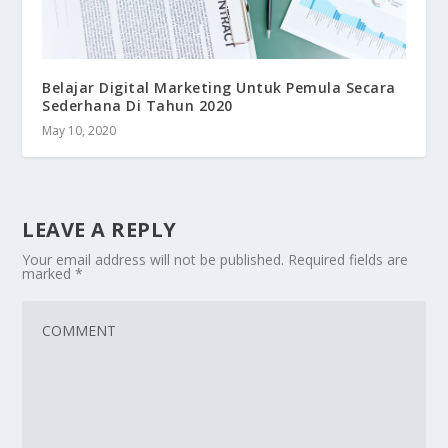
Belajar Digital Marketing Untuk Pemula Secara
Sederhana Di Tahun 2020
May 10, 2020
LEAVE A REPLY
Your email address will not be published.
Required fields are
marked
*