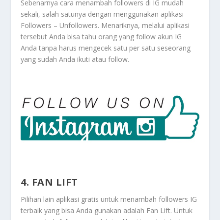
Sebenarnya cara menambah followers di IG mudah
sekali, salah satunya dengan menggunakan aplikasi
Followers – Unfollowers. Menariknya, melalui aplikasi
tersebut Anda bisa tahu orang yang follow akun IG
Anda tanpa harus mengecek satu per satu seseorang
yang sudah Anda ikuti atau follow.
4. FAN LIFT
Pilihan lain aplikasi gratis untuk menambah followers IG
terbaik yang bisa Anda gunakan adalah Fan Lift. Untuk