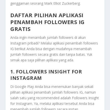
genggaman seorang Mark Elliot Zuckerberg.
DAFTAR PILIHAN APLIKASI
PENAMBAH FOLLOWERS IG
GRATIS
Anda ingin menambah jumlah followers di akun
Instagram pribadi? Melalui aplikasi penambah followers
IG berikut Anda bisa dengan mudahnya menambah
jumlah followers secara gratis dan tanpa batas. Yuk
simak apa saja pilihan aplikasi yang ada.
1. FOLLOWERS INSIGHT FOR
INSTAGRAM
Di Google Play Anda bisa menemukan banyak sekali
pilihan aplikasi penambah jumlah followers IG, namun
salah satu yang recommended adalah Followers Insight
for Instagram. Ya, melalui aplikasi tersebut Anda bisa
menambah jumlah followers secara instan.