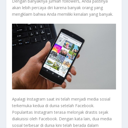
Dengan banyaknya jumlah followers, Anda pastinya
akan lebih percaya diri karena banyak orang yang
mengklaim bahwa Anda memiliki kenalan yang banyak.
Apalagi Instagram saat ini telah menjadi media sosial
terkemuka kedua di dunia setelah Facebook.
Popularitas Instagram terasa melonjak drastis sejak
diakuisisi oleh Facebook. Dengan kata lain, dua media
sosial terbesar di dunia kini telah berada dalam