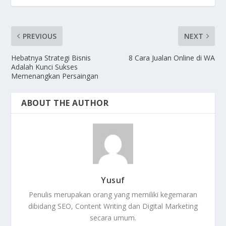
PREVIOUS
NEXT
Hebatnya Strategi Bisnis
8 Cara Jualan Online di WA
Adalah Kunci Sukses
Memenangkan Persaingan
ABOUT THE AUTHOR
Yusuf
Penulis merupakan orang yang memiliki kegemaran
dibidang SEO, Content Writing dan Digital Marketing
secara umum.