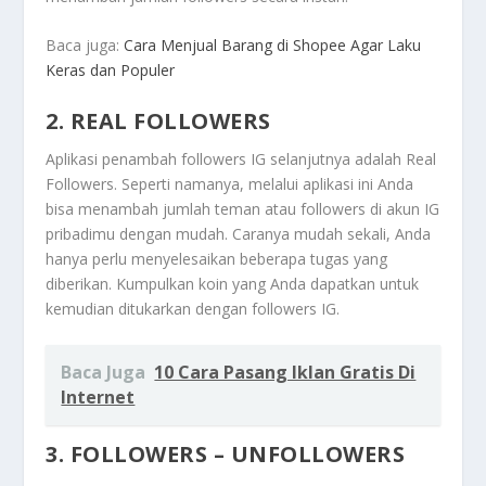
Baca juga:
Cara Menjual Barang di Shopee Agar Laku
Keras dan Populer
2. REAL FOLLOWERS
Aplikasi penambah followers IG selanjutnya adalah Real
Followers. Seperti namanya, melalui aplikasi ini Anda
bisa menambah jumlah teman atau followers di akun IG
pribadimu dengan mudah. Caranya mudah sekali, Anda
hanya perlu menyelesaikan beberapa tugas yang
diberikan. Kumpulkan koin yang Anda dapatkan untuk
kemudian ditukarkan dengan followers IG.
Baca Juga
10 Cara Pasang Iklan Gratis Di
Internet
3. FOLLOWERS – UNFOLLOWERS