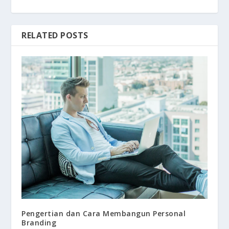
RELATED POSTS
Pengertian dan Cara Membangun Personal
Branding