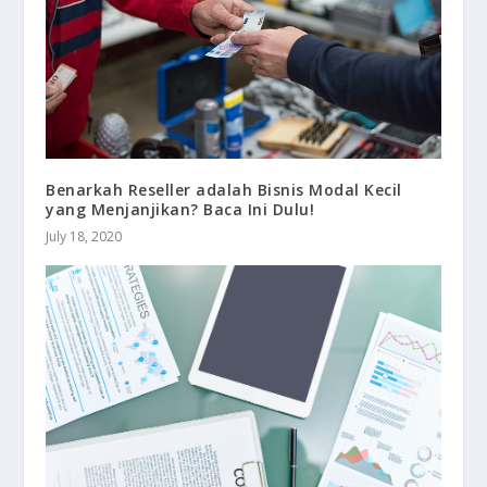
Benarkah Reseller adalah Bisnis Modal Kecil
yang Menjanjikan? Baca Ini Dulu!
July 18, 2020