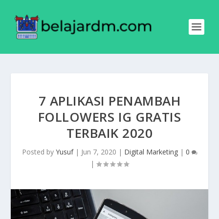
7 APLIKASI PENAMBAH
FOLLOWERS IG GRATIS
TERBAIK 2020
Posted by
Yusuf
|
Jun 7, 2020
|
Digital Marketing
|
0
|