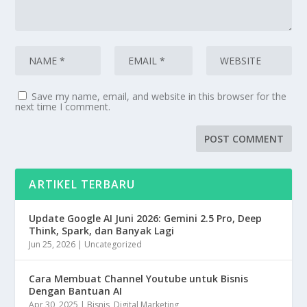
Save my name, email, and website in this browser for the
next time I comment.
ARTIKEL TERBARU
Update Google AI Juni 2026: Gemini 2.5 Pro, Deep
Think, Spark, dan Banyak Lagi
Jun 25, 2026
|
Uncategorized
Cara Membuat Channel Youtube untuk Bisnis
Dengan Bantuan AI
Apr 30, 2025
|
Bisnis
,
Digital Marketing