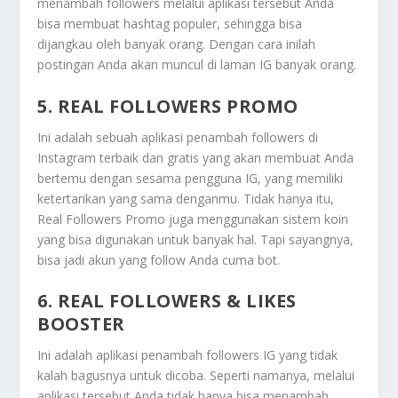
menambah followers melalui aplikasi tersebut Anda
bisa membuat hashtag populer, sehingga bisa
dijangkau oleh banyak orang. Dengan cara inilah
postingan Anda akan muncul di laman IG banyak orang.
5. REAL FOLLOWERS PROMO
Ini adalah sebuah aplikasi penambah followers di
Instagram terbaik dan gratis yang akan membuat Anda
bertemu dengan sesama pengguna IG, yang memiliki
ketertarikan yang sama denganmu. Tidak hanya itu,
Real Followers Promo juga menggunakan sistem koin
yang bisa digunakan untuk banyak hal. Tapi sayangnya,
bisa jadi akun yang follow Anda cuma bot.
6. REAL FOLLOWERS & LIKES
BOOSTER
Ini adalah aplikasi penambah followers IG yang tidak
kalah bagusnya untuk dicoba. Seperti namanya, melalui
aplikasi tersebut Anda tidak hanya bisa menambah