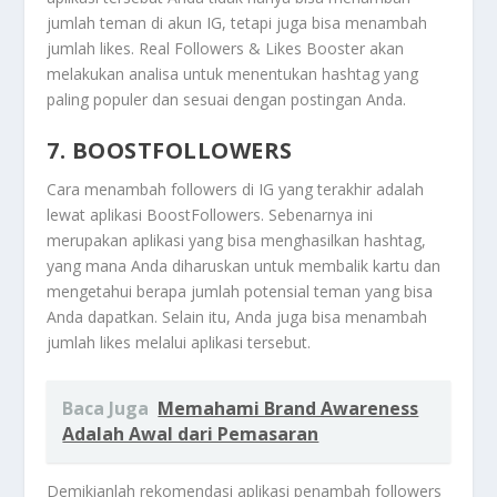
jumlah teman di akun IG, tetapi juga bisa menambah
jumlah likes. Real Followers & Likes Booster akan
melakukan analisa untuk menentukan hashtag yang
paling populer dan sesuai dengan postingan Anda.
7. BOOSTFOLLOWERS
Cara menambah followers di IG yang terakhir adalah
lewat aplikasi BoostFollowers. Sebenarnya ini
merupakan aplikasi yang bisa menghasilkan hashtag,
yang mana Anda diharuskan untuk membalik kartu dan
mengetahui berapa jumlah potensial teman yang bisa
Anda dapatkan. Selain itu, Anda juga bisa menambah
jumlah likes melalui aplikasi tersebut.
Baca Juga
Memahami Brand Awareness
Adalah Awal dari Pemasaran
Demikianlah rekomendasi aplikasi penambah followers