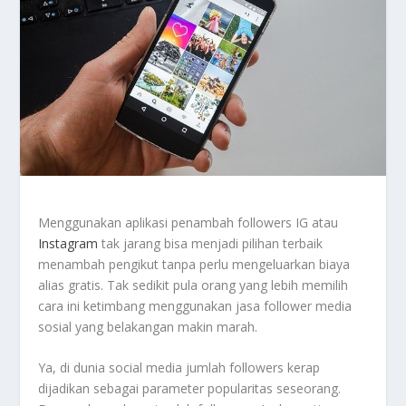
Menggunakan aplikasi penambah followers IG atau
Instagram
tak jarang bisa menjadi pilihan terbaik
menambah pengikut tanpa perlu mengeluarkan biaya
alias gratis. Tak sedikit pula orang yang lebih memilih
cara ini ketimbang menggunakan jasa follower media
sosial yang belakangan makin marah.
Ya, di dunia social media jumlah followers kerap
dijadikan sebagai parameter popularitas seseorang.