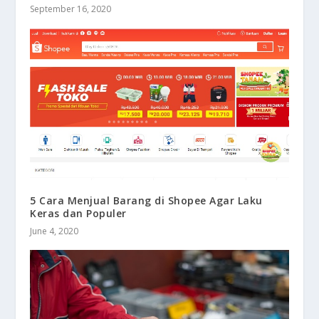
September 16, 2020
5 Cara Menjual Barang di Shopee Agar Laku
Keras dan Populer
June 4, 2020