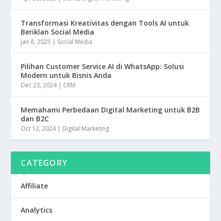
Transformasi Kreativitas dengan Tools AI untuk
Beriklan Social Media
Jan 8, 2025
|
Social Media
Pilihan Customer Service AI di WhatsApp: Solusi
Modern untuk Bisnis Anda
Dec 23, 2024
|
CRM
Memahami Perbedaan Digital Marketing untuk B2B
dan B2C
Oct 12, 2024
|
Digital Marketing
CATEGORY
Affiliate
Analytics