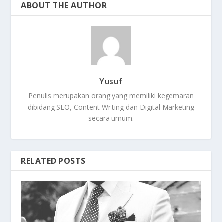
ABOUT THE AUTHOR
Yusuf
Penulis merupakan orang yang memiliki kegemaran
dibidang SEO, Content Writing dan Digital Marketing
secara umum.
RELATED POSTS