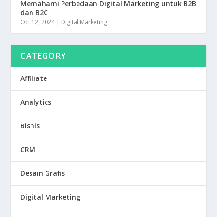
Memahami Perbedaan Digital Marketing untuk B2B
dan B2C
Oct 12, 2024
|
Digital Marketing
CATEGORY
Affiliate
Analytics
Bisnis
CRM
Desain Grafis
Digital Marketing