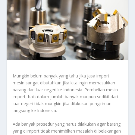
Mungkin belum banyak yang tahu jika jasa import
mesin sangat dibutuhkan jika kita ingin memasukkan
barang dari luar negeri ke Indonesia. Pembelian mesin
import, baik dalam jumlah banyak maupun sedikit dari
luar negeri tidak mungkin jika dilakukan pengiriman
langsung ke Indonesia.
Ada banyak prosedur yang harus dilakukan agar barang
yang diimport tidak menimblkan masalah di belakangan