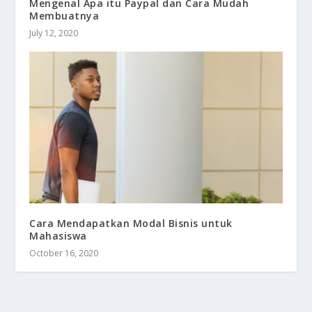
Mengenal Apa itu Paypal dan Cara Mudah
Membuatnya
July 12, 2020
Cara Mendapatkan Modal Bisnis untuk
Mahasiswa
October 16, 2020