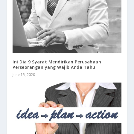
Ini Dia 9 Syarat Mendirikan Perusahaan
Perseorangan yang Wajib Anda Tahu
June 15, 2020