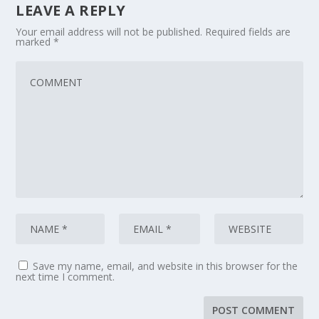
LEAVE A REPLY
Your email address will not be published.
Required fields are
marked
*
Save my name, email, and website in this browser for the
next time I comment.