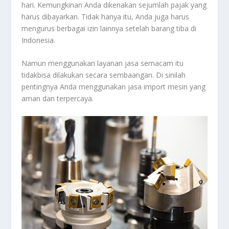
hari. Kemungkinan Anda dikenakan sejumlah pajak yang
harus dibayarkan. Tidak hanya itu, Anda juga harus
mengurus berbagai izin lainnya setelah barang tiba di
Indonesia.
Namun menggunakan layanan jasa semacam itu
tidakbisa dilakukan secara sembaangan. Di sinilah
pentingnya Anda menggunakan jasa import mesin yang
aman dan terpercaya.