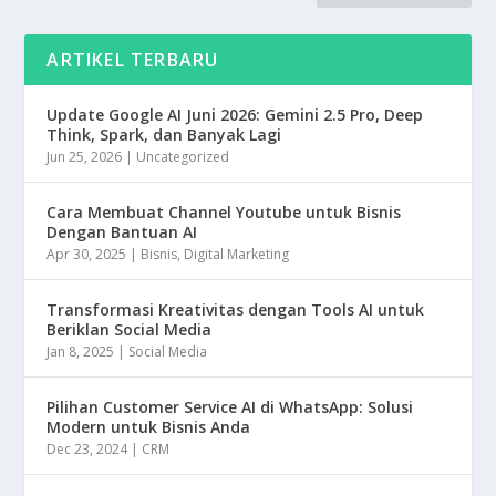
ARTIKEL TERBARU
Update Google AI Juni 2026: Gemini 2.5 Pro, Deep
Think, Spark, dan Banyak Lagi
Jun 25, 2026
|
Uncategorized
Cara Membuat Channel Youtube untuk Bisnis
Dengan Bantuan AI
Apr 30, 2025
|
Bisnis
,
Digital Marketing
Transformasi Kreativitas dengan Tools AI untuk
Beriklan Social Media
Jan 8, 2025
|
Social Media
Pilihan Customer Service AI di WhatsApp: Solusi
Modern untuk Bisnis Anda
Dec 23, 2024
|
CRM