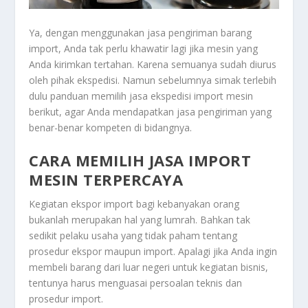
Ya, dengan menggunakan jasa pengiriman barang
import, Anda tak perlu khawatir lagi jika mesin yang
Anda kirimkan tertahan. Karena semuanya sudah diurus
oleh pihak ekspedisi. Namun sebelumnya simak terlebih
dulu panduan memilih jasa ekspedisi import mesin
berikut, agar Anda mendapatkan jasa pengiriman yang
benar-benar kompeten di bidangnya.
CARA MEMILIH JASA IMPORT
MESIN TERPERCAYA
Kegiatan ekspor import bagi kebanyakan orang
bukanlah merupakan hal yang lumrah. Bahkan tak
sedikit pelaku usaha yang tidak paham tentang
prosedur ekspor maupun import. Apalagi jika Anda ingin
membeli barang dari luar negeri untuk kegiatan bisnis,
tentunya harus menguasai persoalan teknis dan
prosedur import.