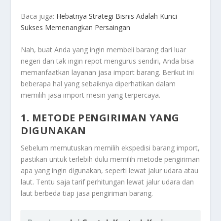
Baca juga:
Hebatnya Strategi Bisnis Adalah Kunci
Sukses Memenangkan Persaingan
Nah, buat Anda yang ingin membeli barang dari luar
negeri dan tak ingin repot mengurus sendiri, Anda bisa
memanfaatkan layanan jasa import barang. Berikut ini
beberapa hal yang sebaiknya diperhatikan dalam
memilih jasa import mesin yang terpercaya.
1. METODE PENGIRIMAN YANG
DIGUNAKAN
Sebelum memutuskan memilih ekspedisi barang import,
pastikan untuk terlebih dulu memilih metode pengiriman
apa yang ingin digunakan, seperti lewat jalur udara atau
laut. Tentu saja tarif perhitungan lewat jalur udara dan
laut berbeda tiap jasa pengiriman barang.