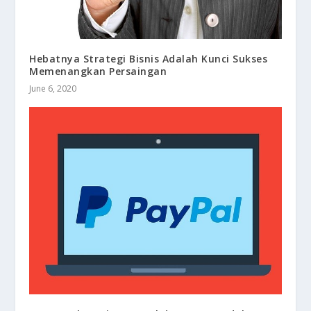
Hebatnya Strategi Bisnis Adalah Kunci Sukses
Memenangkan Persaingan
June 6, 2020