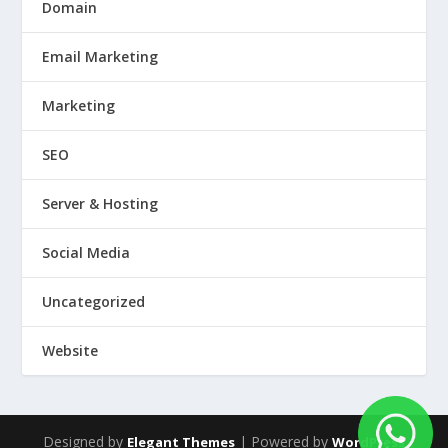
Domain
Email Marketing
Marketing
SEO
Server & Hosting
Social Media
Uncategorized
Website
Designed by
| Powered by
Elegant Themes
WordPress