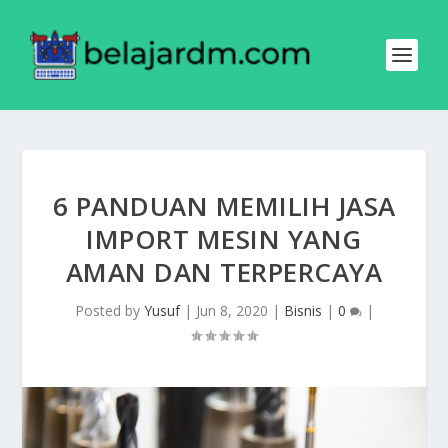
6 PANDUAN MEMILIH JASA
IMPORT MESIN YANG
AMAN DAN TERPERCAYA
Posted by
Yusuf
|
Jun 8, 2020
|
Bisnis
|
0
|