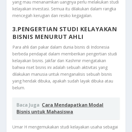
yang mau menanamkan uangnya perlu melakukan studi
kelayakan investasi. Semua itu dilakukan dalam rangka
mencegah kerugian dan resiko kegagalan.
3.PENGERTIAN STUDI KELAYAKAN
BISNIS MENURUT AHLI
Para ahli dan pakar dalam dunia bisnis di Indonesia
berbeda pendapat dalam memberikan pengertian studi
kelayakan bisnis. Jakfar dan Kashmir mengatakan
bahwa riset bisnis ini adalah sebuah aktivitas yang
dilakukan manusia untuk menganalisis sebuah bisnis
yang hendak dibuka, apakah sudah layak dibuka atau
belum.
Baca Juga
Cara Mendapatkan Modal
Bisnis untuk Mahasiswa
Umar H mengemukakan studi kelayakan usaha sebagai