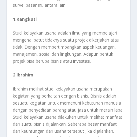
survei pasar ini, antara lain:
1.Rangkuti
Studi kelayakan usaha adalah ilmu yang mempelajari
mengenai patut tidaknya suatu projek dikerjakan atau
tidak. Dengan mempertimbangkan aspek keuangan,
manajemen, sosial dan lingkungan. Adapun bentuk
projek bisa berupa bisnis atau investasi.
2.Ibrahim
Ibrahim melihat studi kelayakan usaha merupakan
kegiatan yang berkaitan dengan bisnis. Bisnis adalah
sesuatu kegiatan untuk memenuhi kebutuhan manusia
dengan penyediaan barang atau jasa untuk meraih laba.
Studi kelayakan usaha dilakukan untuk melihat manfaat
dari suatu bisnis dijalankan. Seberapa besar manfaat
dan keuntungan dari usaha tersebut jika dijalankan.