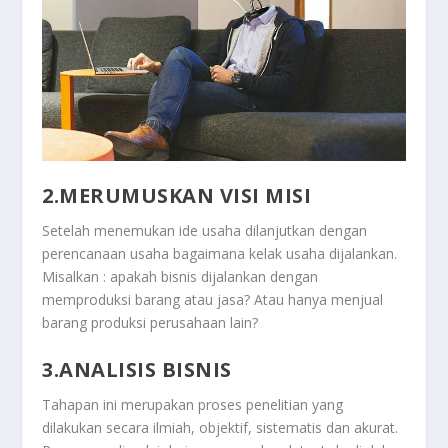
2.MERUMUSKAN VISI MISI
Setelah menemukan ide usaha dilanjutkan dengan
perencanaan usaha bagaimana kelak usaha dijalankan.
Misalkan : apakah bisnis dijalankan dengan
memproduksi barang atau jasa? Atau hanya menjual
barang produksi perusahaan lain?
3.ANALISIS BISNIS
Tahapan ini merupakan proses penelitian yang
dilakukan secara ilmiah, objektif, sistematis dan akurat.