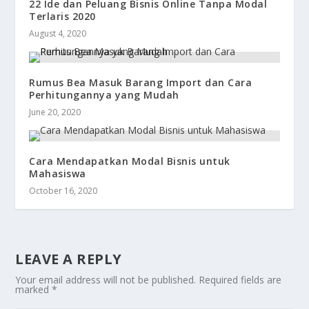
22 Ide dan Peluang Bisnis Online Tanpa Modal
Terlaris 2020
August 4, 2020
Rumus Bea Masuk Barang Import dan Cara
Perhitungannya yang Mudah
June 20, 2020
Cara Mendapatkan Modal Bisnis untuk
Mahasiswa
October 16, 2020
LEAVE A REPLY
Your email address will not be published.
Required fields are
marked
*