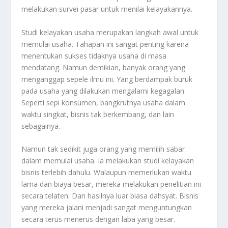
melakukan survei pasar untuk menilai kelayakannya.
Studi kelayakan usaha merupakan langkah awal untuk
memulai usaha. Tahapan ini sangat penting karena
menentukan sukses tidaknya usaha di masa
mendatang. Namun demikian, banyak orang yang
menganggap sepele ilmu ini. Yang berdampak buruk
pada usaha yang dilakukan mengalami kegagalan.
Seperti sepi konsumen, bangkrutnya usaha dalam
waktu singkat, bisnis tak berkembang, dan lain
sebagainya.
Namun tak sedikit juga orang yang memilih sabar
dalam memulai usaha. Ia melakukan studi kelayakan
bisnis terlebih dahulu. Walaupun memerlukan waktu
lama dan biaya besar, mereka melakukan penelitian ini
secara telaten. Dan hasilnya luar biasa dahsyat. Bisnis
yang mereka jalani menjadi sangat menguntungkan
secara terus menerus dengan laba yang besar.