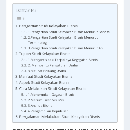
Daftar Isi
Pengertian Studi Kelayakan Bisnis
1.Pengertian Studi Kelayakan Bisnis Menurut Bahasa
2.Pengertian Studi Kelayakan Bisnis Menurut
Terminologi
3.Pengertian Studi Kelayakan Bisnis Menurut Ahli
Tujuan Studi Kelayakan Bisnis
1.Mengantisipasi Terjadinya Kegagalan Bisnis
2. Membantu Pengaturan Usaha
3.Melihat Peluang Usaha
Manfaat Studi Kelayakan Bisnis
Aspek Studi Kelayakan Bisnis
Cara Melakukan Studi Kelayakan Bisnis
1.Menemukan Gagasan Bisnis
2.Merumuskan Visi Misi
3.Analisis Bisnis
4.Pengambilan Keputusan
Pengalaman Melakukan Studi Kelayakan Bisnis