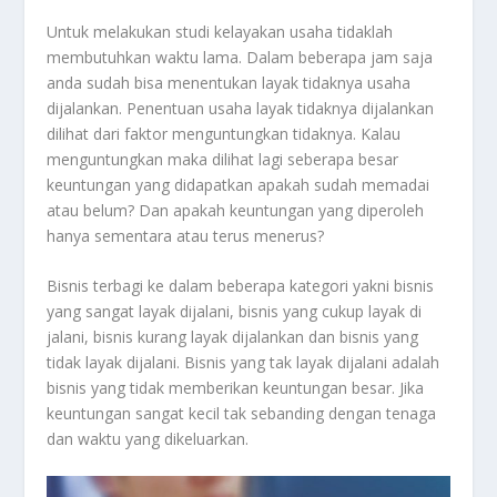
Untuk melakukan studi kelayakan usaha tidaklah
membutuhkan waktu lama. Dalam beberapa jam saja
anda sudah bisa menentukan layak tidaknya usaha
dijalankan. Penentuan usaha layak tidaknya dijalankan
dilihat dari faktor menguntungkan tidaknya. Kalau
menguntungkan maka dilihat lagi seberapa besar
keuntungan yang didapatkan apakah sudah memadai
atau belum? Dan apakah keuntungan yang diperoleh
hanya sementara atau terus menerus?
Bisnis terbagi ke dalam beberapa kategori yakni bisnis
yang sangat layak dijalani, bisnis yang cukup layak di
jalani, bisnis kurang layak dijalankan dan bisnis yang
tidak layak dijalani. Bisnis yang tak layak dijalani adalah
bisnis yang tidak memberikan keuntungan besar. Jika
keuntungan sangat kecil tak sebanding dengan tenaga
dan waktu yang dikeluarkan.