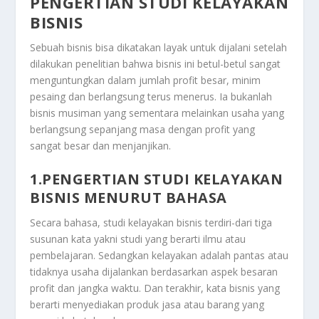
PENGERTIAN STUDI KELAYAKAN
BISNIS
Sebuah bisnis bisa dikatakan layak untuk dijalani setelah
dilakukan penelitian bahwa bisnis ini betul-betul sangat
menguntungkan dalam jumlah profit besar, minim
pesaing dan berlangsung terus menerus. Ia bukanlah
bisnis musiman yang sementara melainkan usaha yang
berlangsung sepanjang masa dengan profit yang
sangat besar dan menjanjikan.
1.PENGERTIAN STUDI KELAYAKAN
BISNIS MENURUT BAHASA
Secara bahasa, studi kelayakan bisnis terdiri-dari tiga
susunan kata yakni studi yang berarti ilmu atau
pembelajaran. Sedangkan kelayakan adalah pantas atau
tidaknya usaha dijalankan berdasarkan aspek besaran
profit dan jangka waktu. Dan terakhir, kata bisnis yang
berarti menyediakan produk jasa atau barang yang