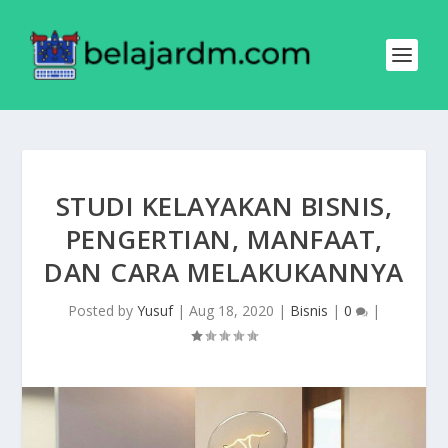
STUDI KELAYAKAN BISNIS,
PENGERTIAN, MANFAAT,
DAN CARA MELAKUKANNYA
Posted by
Yusuf
|
Aug 18, 2020
|
Bisnis
|
0
|