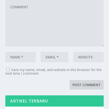
Save my name, email, and website in this browser for the
next time I comment.
ARTIKEL TERBARU