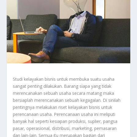
Studi kelayakan bisnis untuk membuka suatu usaha
sangat penting dilakukan. Barang siapa yang tidak
merencanakan sebuah usaha secara matang maka
bersiaplah merencanakan sebuah kegagalan. Di sinilah
pentingnya melakukan riset kelayakan bisnis untuk
perencanaan usaha. Perencanaan usaha ini meliputi
banyak hal seperti kesiapan produksi, suplier, pangsa
pasar, operasional, distribusi, marketing, pemasaran
dan lain-lain. Semua itu merupakan bagian dari