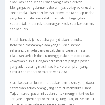
dilakukan pada setiap usaha yang akan didirikan.
Mengingat pengalaman sebelumnya, setiap buka usaha
tanpa melakukan riset kelayakannya maka setiap usaha
yang baru dijalankan selalu mengalami kegagalan.
Seperti dalam bentuk keuntungan kecil, sepi konsumen,
dan lain-lain.
Sudah banyak jenis usaha yang dilakoni penulis.
Beberapa diantaranya ada yang sukses sampai
sekarang dan ada yang gagal. Bisnis yang berhasil
dilakukan terlebih dahulu menggunakan metode riset
kelayakan bisnis. Dengan cara melihat pangsa pasar
yang ada, pesaing masih sedikit, keterampilan yang
dimiliki dan modal peralatan yang ada.
Studi kelayakan bisnis merupakan seni bisnis yang dapat
diterapkan setiap orang yang berniat membuka usaha.
Tujuan survei pasar ini adalah untuk menghindari resiko
kerugian seperti sepi pembeli, gulung tikar, dll. Selain itu,
bertujuan memudahkan perencanan bisnis,