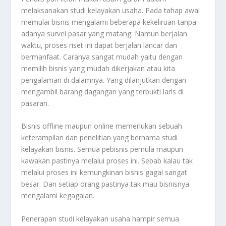
melaksanakan studi kelayakan usaha. Pada tahap awal
memulai bisnis mengalami beberapa kekeliruan tanpa
adanya survei pasar yang matang. Namun berjalan
waktu, proses riset ini dapat berjalan lancar dan
bermanfaat. Caranya sangat mudah yaitu dengan
memilih bisnis yang mudah dikerjakan atau kita
pengalaman di dalamnya. Yang dilanjutkan dengan
mengambil barang dagangan yang terbukti laris di
pasaran.
Bisnis offline maupun online memerlukan sebuah
keterampilan dan penelitian yang bernama studi
kelayakan bisnis. Semua pebisnis pemula maupun
kawakan pastinya melalui proses ini. Sebab kalau tak
melalui proses ini kemungkinan bisnis gagal sangat
besar. Dan setiap orang pastinya tak mau bisnisnya
mengalami kegagalan.
Penerapan studi kelayakan usaha hampir semua