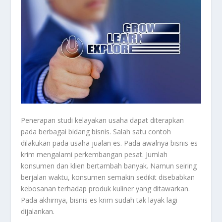
Penerapan studi kelayakan usaha dapat diterapkan
pada berbagai bidang bisnis. Salah satu contoh
dilakukan pada usaha jualan es. Pada awalnya bisnis es
krim mengalami perkembangan pesat. Jumlah
konsumen dan klien bertambah banyak. Namun seiring
berjalan waktu, konsumen semakin sedikit disebabkan
kebosanan terhadap produk kuliner yang ditawarkan.
Pada akhirnya, bisnis es krim sudah tak layak lagi
dijalankan.