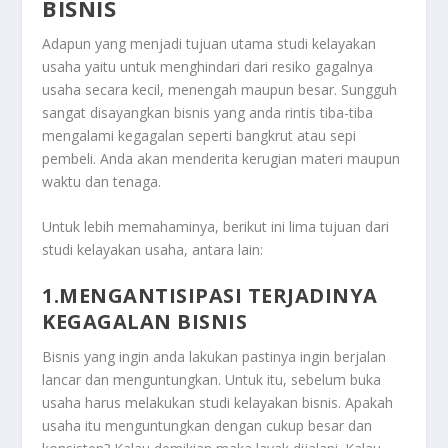
BISNIS
Adapun yang menjadi tujuan utama studi kelayakan
usaha yaitu untuk menghindari dari resiko gagalnya
usaha secara kecil, menengah maupun besar. Sungguh
sangat disayangkan bisnis yang anda rintis tiba-tiba
mengalami kegagalan seperti bangkrut atau sepi
pembeli. Anda akan menderita kerugian materi maupun
waktu dan tenaga.
Untuk lebih memahaminya, berikut ini lima tujuan dari
studi kelayakan usaha, antara lain:
1.MENGANTISIPASI TERJADINYA
KEGAGALAN BISNIS
Bisnis yang ingin anda lakukan pastinya ingin berjalan
lancar dan menguntungkan. Untuk itu, sebelum buka
usaha harus melakukan studi kelayakan bisnis. Apakah
usaha itu menguntungkan dengan cukup besar dan