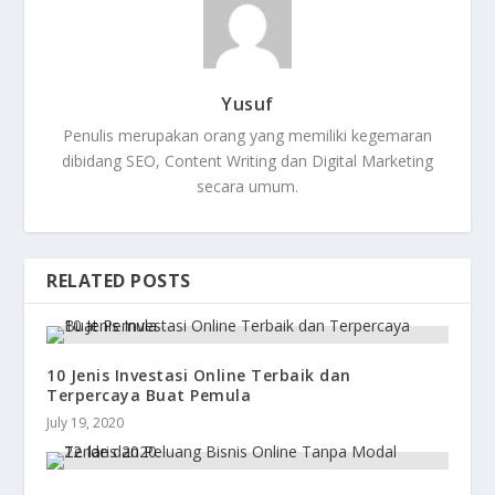
Yusuf
Penulis merupakan orang yang memiliki kegemaran
dibidang SEO, Content Writing dan Digital Marketing
secara umum.
RELATED POSTS
10 Jenis Investasi Online Terbaik dan
Terpercaya Buat Pemula
July 19, 2020