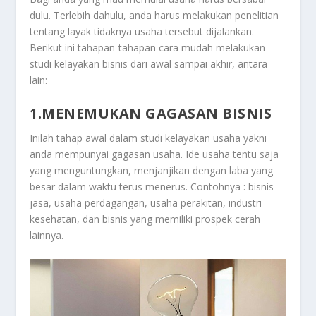
dulu. Terlebih dahulu, anda harus melakukan penelitian
tentang layak tidaknya usaha tersebut dijalankan.
Berikut ini tahapan-tahapan cara mudah melakukan
studi kelayakan bisnis dari awal sampai akhir, antara
lain:
1.MENEMUKAN GAGASAN BISNIS
Inilah tahap awal dalam studi kelayakan usaha yakni
anda mempunyai gagasan usaha. Ide usaha tentu saja
yang menguntungkan, menjanjikan dengan laba yang
besar dalam waktu terus menerus. Contohnya : bisnis
jasa, usaha perdagangan, usaha perakitan, industri
kesehatan, dan bisnis yang memiliki prospek cerah
lainnya.