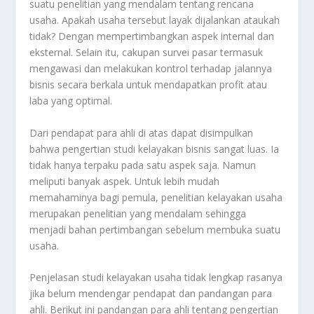
suatu penelitian yang mendalam tentang rencana
usaha. Apakah usaha tersebut layak dijalankan ataukah
tidak? Dengan mempertimbangkan aspek internal dan
eksternal. Selain itu, cakupan survei pasar termasuk
mengawasi dan melakukan kontrol terhadap jalannya
bisnis secara berkala untuk mendapatkan profit atau
laba yang optimal.
Dari pendapat para ahli di atas dapat disimpulkan
bahwa pengertian studi kelayakan bisnis sangat luas. Ia
tidak hanya terpaku pada satu aspek saja. Namun
meliputi banyak aspek. Untuk lebih mudah
memahaminya bagi pemula, penelitian kelayakan usaha
merupakan penelitian yang mendalam sehingga
menjadi bahan pertimbangan sebelum membuka suatu
usaha.
Penjelasan studi kelayakan usaha tidak lengkap rasanya
jika belum mendengar pendapat dan pandangan para
ahli. Berikut ini pandangan para ahli tentang pengertian