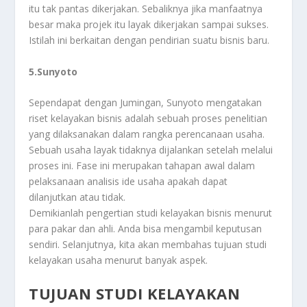
itu tak pantas dikerjakan. Sebaliknya jika manfaatnya
besar maka projek itu layak dikerjakan sampai sukses.
Istilah ini berkaitan dengan pendirian suatu bisnis baru.
5.Sunyoto
Sependapat dengan Jumingan, Sunyoto mengatakan
riset kelayakan bisnis adalah sebuah proses penelitian
yang dilaksanakan dalam rangka perencanaan usaha.
Sebuah usaha layak tidaknya dijalankan setelah melalui
proses ini. Fase ini merupakan tahapan awal dalam
pelaksanaan analisis ide usaha apakah dapat
dilanjutkan atau tidak.
Demikianlah pengertian studi kelayakan bisnis menurut
para pakar dan ahli. Anda bisa mengambil keputusan
sendiri. Selanjutnya, kita akan membahas tujuan studi
kelayakan usaha menurut banyak aspek.
TUJUAN STUDI KELAYAKAN