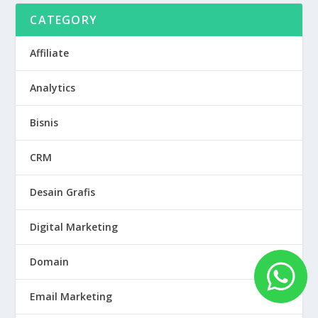
CATEGORY
Affiliate
Analytics
Bisnis
CRM
Desain Grafis
Digital Marketing
Domain
Email Marketing