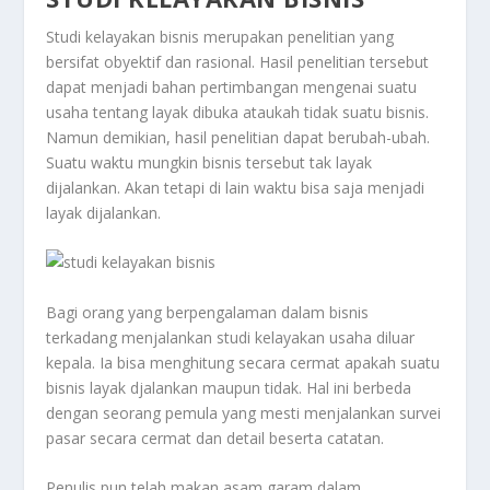
Studi kelayakan bisnis merupakan penelitian yang
bersifat obyektif dan rasional. Hasil penelitian tersebut
dapat menjadi bahan pertimbangan mengenai suatu
usaha tentang layak dibuka ataukah tidak suatu bisnis.
Namun demikian, hasil penelitian dapat berubah-ubah.
Suatu waktu mungkin bisnis tersebut tak layak
dijalankan. Akan tetapi di lain waktu bisa saja menjadi
layak dijalankan.
Bagi orang yang berpengalaman dalam bisnis
terkadang menjalankan studi kelayakan usaha diluar
kepala. Ia bisa menghitung secara cermat apakah suatu
bisnis layak djalankan maupun tidak. Hal ini berbeda
dengan seorang pemula yang mesti menjalankan survei
pasar secara cermat dan detail beserta catatan.
Penulis pun telah makan asam garam dalam