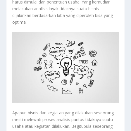
harus dimulai dari penentuan usaha. Yang kemudian
melakukan analisis layak tidaknya suatu bisnis
dijalankan berdasarkan laba yang diperoleh bisa yang
optimal.
Apapun bisnis dan kegiatan yang dilakukan seseorang
mesti melewati proses analisis pantas tidaknya suatu
usaha atau kegiatan dilakukan. Begitupula seseorang