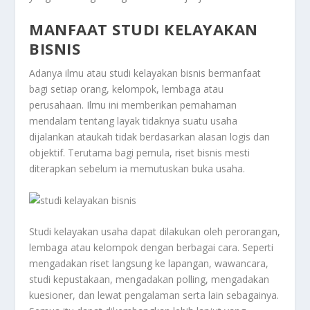
MANFAAT STUDI KELAYAKAN
BISNIS
Adanya ilmu atau studi kelayakan bisnis bermanfaat
bagi setiap orang, kelompok, lembaga atau
perusahaan. Ilmu ini memberikan pemahaman
mendalam tentang layak tidaknya suatu usaha
dijalankan ataukah tidak berdasarkan alasan logis dan
objektif. Terutama bagi pemula, riset bisnis mesti
diterapkan sebelum ia memutuskan buka usaha.
Studi kelayakan usaha dapat dilakukan oleh perorangan,
lembaga atau kelompok dengan berbagai cara. Seperti
mengadakan riset langsung ke lapangan, wawancara,
studi kepustakaan, mengadakan polling, mengadakan
kuesioner, dan lewat pengalaman serta lain sebagainya.