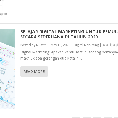
BELAJAR DIGITAL MARKETING UNTUK PEMUL
SECARA SEDERHANA DI TAHUN 2020
Posted by
M Jazmi
|
May 10, 2020
|
Digital Marketing
|
Digital Marketing. Apakah kamu saat ini sedang bertanya
makhluk apa gerangan dua kata ini?...
READ MORE