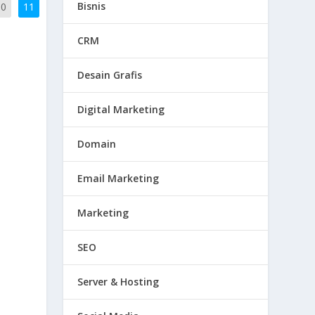
Bisnis
10
11
CRM
Desain Grafis
Digital Marketing
Domain
Email Marketing
Marketing
SEO
Server & Hosting