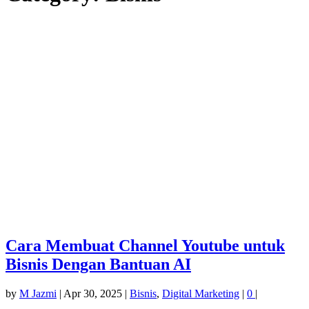
Cara Membuat Channel Youtube untuk
Bisnis Dengan Bantuan AI
by
M Jazmi
|
Apr 30, 2025
|
Bisnis
,
Digital Marketing
|
0
|