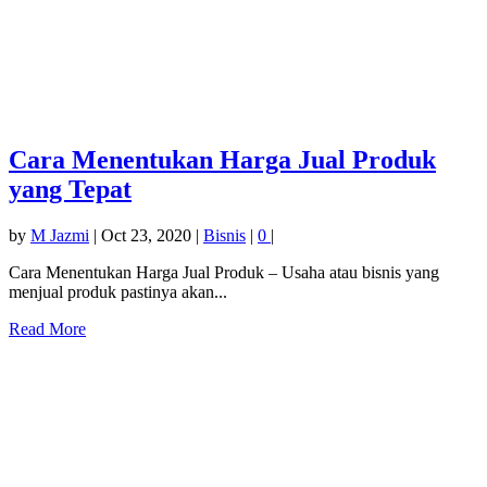
Cara Menentukan Harga Jual Produk
yang Tepat
by
M Jazmi
|
Oct 23, 2020
|
Bisnis
|
0
|
Cara Menentukan Harga Jual Produk – Usaha atau bisnis yang
menjual produk pastinya akan...
Read More