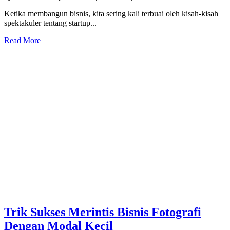
Ketika membangun bisnis, kita sering kali terbuai oleh kisah-kisah
spektakuler tentang startup...
Read More
Trik Sukses Merintis Bisnis Fotografi
Dengan Modal Kecil