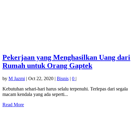
Pekerjaan yang Menghasilkan Uang dari
Rumah untuk Orang Gaptek
by
M Jazmi
|
Oct 22, 2020
|
Bisnis
|
0
|
Kebutuhan sehari-hari harus selalu terpenuhi. Terlepas dari segala
macam kendala yang ada seperti...
Read More