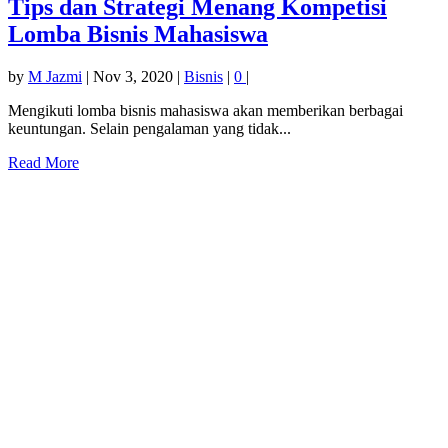
Tips dan Strategi Menang Kompetisi
Lomba Bisnis Mahasiswa
by
M Jazmi
|
Nov 3, 2020
|
Bisnis
|
0
|
Mengikuti lomba bisnis mahasiswa akan memberikan berbagai
keuntungan. Selain pengalaman yang tidak...
Read More