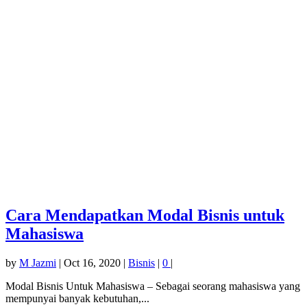
Cara Mendapatkan Modal Bisnis untuk
Mahasiswa
by
M Jazmi
|
Oct 16, 2020
|
Bisnis
|
0
|
Modal Bisnis Untuk Mahasiswa – Sebagai seorang mahasiswa yang
mempunyai banyak kebutuhan,...