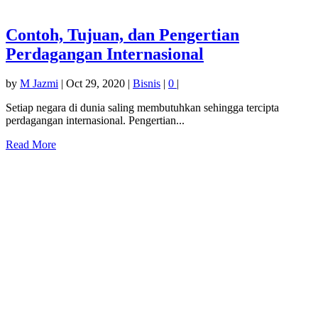
Contoh, Tujuan, dan Pengertian
Perdagangan Internasional
by
M Jazmi
|
Oct 29, 2020
|
Bisnis
|
0
|
Setiap negara di dunia saling membutuhkan sehingga tercipta
perdagangan internasional. Pengertian...
Read More