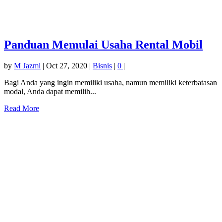
Panduan Memulai Usaha Rental Mobil
by
M Jazmi
|
Oct 27, 2020
|
Bisnis
|
0
|
Bagi Anda yang ingin memiliki usaha, namun memiliki keterbatasan
modal, Anda dapat memilih...
Read More