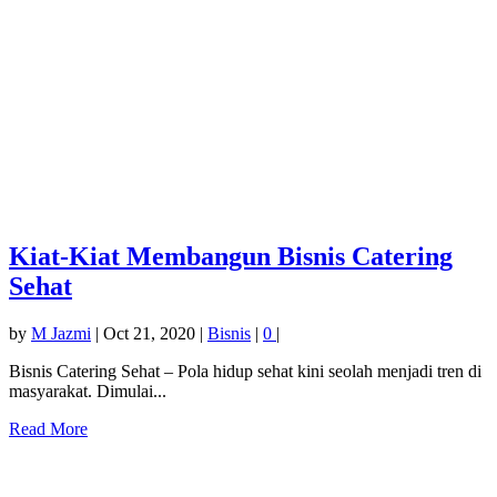
Kiat-Kiat Membangun Bisnis Catering
Sehat
by
M Jazmi
|
Oct 21, 2020
|
Bisnis
|
0
|
Bisnis Catering Sehat – Pola hidup sehat kini seolah menjadi tren di
masyarakat. Dimulai...
Read More