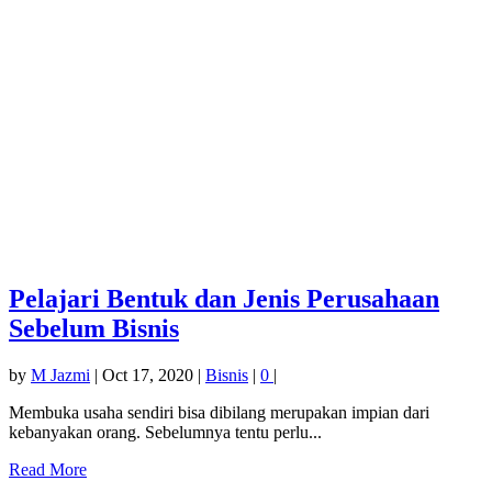
Pelajari Bentuk dan Jenis Perusahaan
Sebelum Bisnis
by
M Jazmi
|
Oct 17, 2020
|
Bisnis
|
0
|
Membuka usaha sendiri bisa dibilang merupakan impian dari
kebanyakan orang. Sebelumnya tentu perlu...
Read More