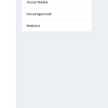
Social Media
Uncategorized
Website
u