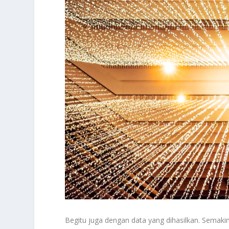
Begitu juga dengan data yang dihasilkan. Semaki