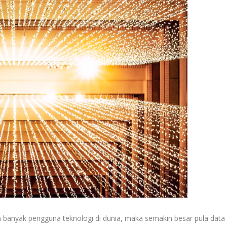
n banyak pengguna teknologi di dunia, maka semakin besar pula data