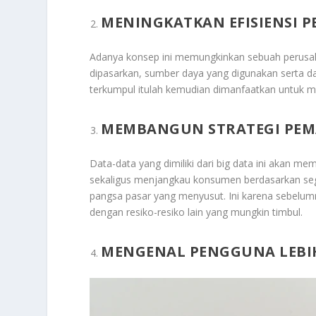
MENINGKATKAN EFISIENSI 
Adanya konsep ini memungkinkan sebuah perusah
dipasarkan, sumber daya yang digunakan serta d
terkumpul itulah kemudian dimanfaatkan untuk m
MEMBANGUN STRATEGI PEM
Data-data yang dimiliki dari big data ini akan 
sekaligus menjangkau konsumen berdasarkan segm
pangsa pasar yang menyusut. Ini karena sebelu
dengan resiko-resiko lain yang mungkin timbul.
MENGENAL PENGGUNA LEBIH