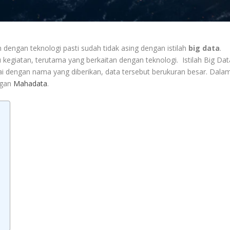
 dengan teknologi pasti sudah tidak asing dengan istilah
big data
.
u kegiatan, terutama yang berkaitan dengan teknologi. Istilah Big Dat
 dengan nama yang diberikan, data tersebut berukuran besar. Dala
ngan
Mahadata
.