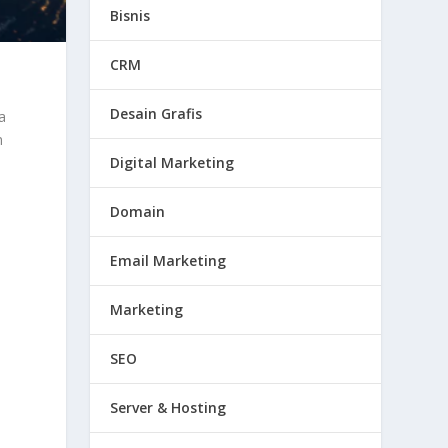
Bisnis
CRM
Desain Grafis
a
m
Digital Marketing
Domain
Email Marketing
Marketing
SEO
Server & Hosting