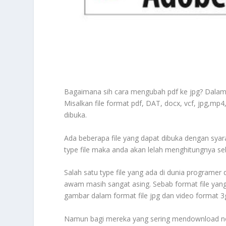
Bagaimana sih cara mengubah pdf ke jpg? Dalam d
Misalkan file format pdf, DAT, docx, vcf, jpg,mp4
dibuka.
Ada beberapa file yang dapat dibuka dengan syar
type file maka anda akan lelah menghitungnya s
Salah satu type file yang ada di dunia programer
awam masih sangat asing. Sebab format file yang
gambar dalam format file jpg dan video format 3
Namun bagi mereka yang sering mendownload novel