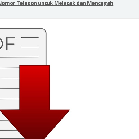
 Nomor Telepon untuk Melacak dan Mencegah