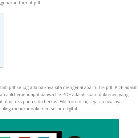
ggunakan format pdf.
 pdf ke jpg ada baiknya kita mengenal apa itu file pdf. PDF adalah
ian ahli berpendapat bahwa file PDF adalah suatu dokumen yang
 dan teks pada satu berkas. File format ini, sejarah awalnya
saling menukar dokumen secara digital.