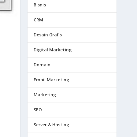
Bisnis
CRM
Desain Grafis
Digital Marketing
Domain
Email Marketing
Marketing
SEO
Server & Hosting