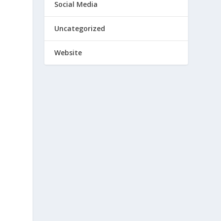
Social Media
Uncategorized
Website