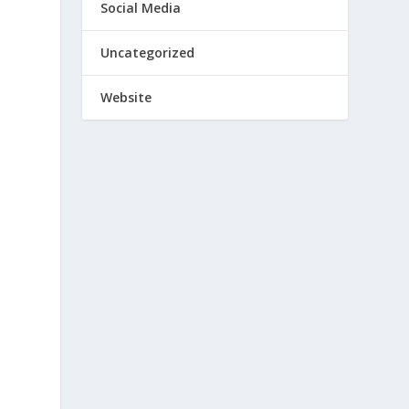
Social Media
Uncategorized
Website