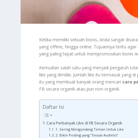
Ketika memiliki sebuah bisnis, Anda sangat dis
yang offline, hingga online. Tujuannya tentu agar
yang paling tepat untuk mempromosikan bisnis 
Kemudian salah satu yang menjadi pengaruh tolak
like yang dimiliki. Jumlah like itu termasuk yang d
itu yang membuat banyak orang mencari
cara pe
FB secara organik atau pun non-organik.
Daftar Isi
Cara Perbanyak Like di FB Secara Organik
1. Sering Mengundang Teman Untuk Like
2. Bikin Posting yang “Sesuai Audiens”