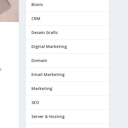
Bisnis
CRM
Desain Grafis
Digital Marketing
Domain
l
Email Marketing
Marketing
SEO
Server & Hosting