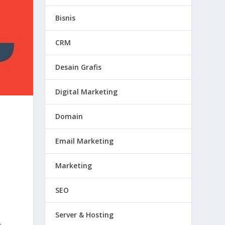
Bisnis
CRM
Desain Grafis
Digital Marketing
Domain
Email Marketing
Marketing
SEO
Server & Hosting
n