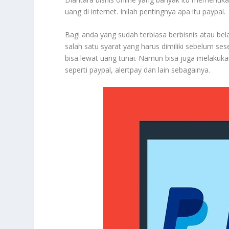
uang di internet. Inilah pentingnya apa itu paypal.
Bagi anda yang sudah terbiasa berbisnis atau belan
salah satu syarat yang harus dimiliki sebelum se
bisa lewat uang tunai. Namun bisa juga melakuk
seperti paypal, alertpay dan lain sebagainya.