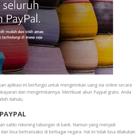
an aplikasi ini berfungsi untuk mengirimkan uang via online secara
ayaran dan mengirimkannya. Membuat akun Paypal gratis. Anda
ebih dahulu.
PAYPAL
kan saldo rekening tabungan di bank. Namun yang menjadi
an bisa bertransaksi di berbagai negara. Hal ini tidak bisa dilakukan