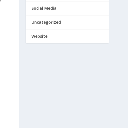
Social Media
Uncategorized
Website