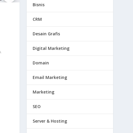
Bisnis
CRM
Desain Grafis
Digital Marketing
.
Domain
Email Marketing
Marketing
SEO
Server & Hosting