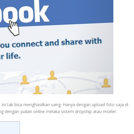
 ini tak bisa menghasilkan uang. Hanya dengan upload foto saja di
 dengan jualan online melalui sistem dropship atau reseler.