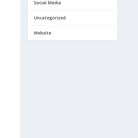
Social Media
Uncategorized
Website