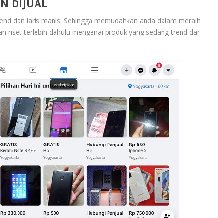
N DIJUAL
rend dan laris manis. Sehingga memudahkan anda dalam meraih
n riset terlebih dahulu mengenai produk yang sedang trend dan