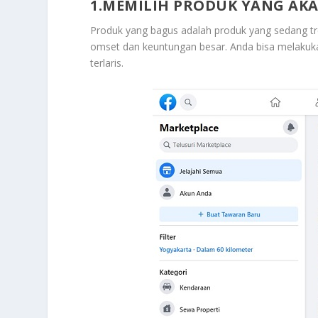
1.MEMILIH PRODUK YANG AKA
Produk yang bagus adalah produk yang sedang t
omset dan keuntungan besar. Anda bisa melakuka
terlaris.