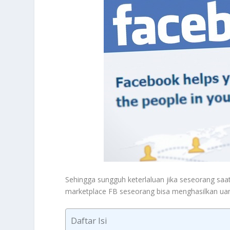
Sehingga sungguh keterlaluan jika seseorang saat
marketplace FB seseorang bisa menghasilkan uang
Daftar Isi