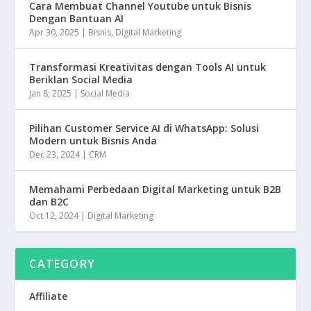
Cara Membuat Channel Youtube untuk Bisnis
Dengan Bantuan AI
Apr 30, 2025
|
Bisnis
,
Digital Marketing
Transformasi Kreativitas dengan Tools AI untuk
Beriklan Social Media
Jan 8, 2025
|
Social Media
Pilihan Customer Service AI di WhatsApp: Solusi
Modern untuk Bisnis Anda
Dec 23, 2024
|
CRM
Memahami Perbedaan Digital Marketing untuk B2B
dan B2C
Oct 12, 2024
|
Digital Marketing
CATEGORY
Affiliate