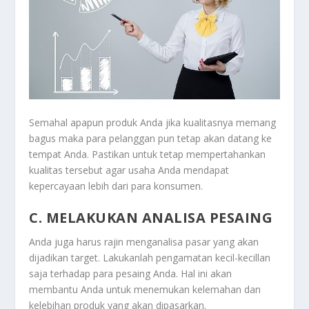
Semahal apapun produk Anda jika kualitasnya memang
bagus maka para pelanggan pun tetap akan datang ke
tempat Anda. Pastikan untuk tetap mempertahankan
kualitas tersebut agar usaha Anda mendapat
kepercayaan lebih dari para konsumen.
C. MELAKUKAN ANALISA PESAING
Anda juga harus rajin menganalisa pasar yang akan
dijadikan target. Lakukanlah pengamatan kecil-kecillan
saja terhadap para pesaing Anda. Hal ini akan
membantu Anda untuk menemukan kelemahan dan
kelebihan produk yang akan dipasarkan.