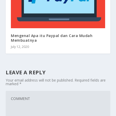
Mengenal Apa itu Paypal dan Cara Mudah
Membuatnya
July 12, 2020
LEAVE A REPLY
Your email address will not be published.
Required fields are
marked
*