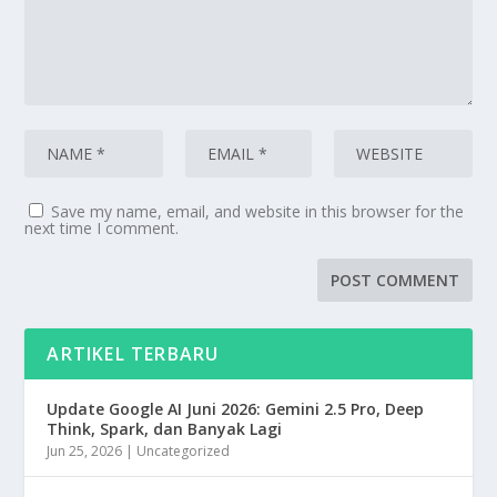
Save my name, email, and website in this browser for the
next time I comment.
ARTIKEL TERBARU
Update Google AI Juni 2026: Gemini 2.5 Pro, Deep
Think, Spark, dan Banyak Lagi
Jun 25, 2026
|
Uncategorized