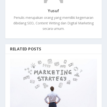
Yusuf
Penulis merupakan orang yang memiliki kegemaran
dibidang SEO, Content Writing dan Digital Marketing
secara umum.
RELATED POSTS