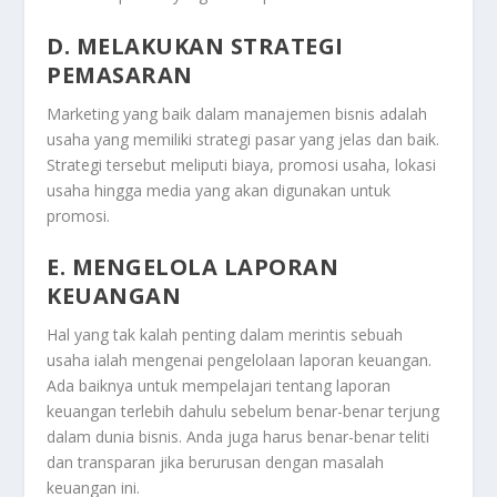
D. MELAKUKAN STRATEGI
PEMASARAN
Marketing yang baik dalam manajemen bisnis adalah
usaha yang memiliki strategi pasar yang jelas dan baik.
Strategi tersebut meliputi biaya, promosi usaha, lokasi
usaha hingga media yang akan digunakan untuk
promosi.
E. MENGELOLA LAPORAN
KEUANGAN
Hal yang tak kalah penting dalam merintis sebuah
usaha ialah mengenai pengelolaan laporan keuangan.
Ada baiknya untuk mempelajari tentang laporan
keuangan terlebih dahulu sebelum benar-benar terjung
dalam dunia bisnis. Anda juga harus benar-benar teliti
dan transparan jika berurusan dengan masalah
keuangan ini.