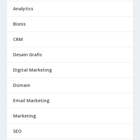
Analytics
Bisnis
CRM
Desain Grafis
Digital Marketing
Domain
Email Marketing
Marketing
SEO