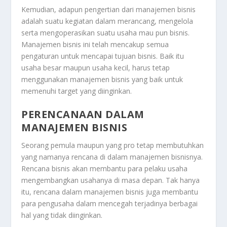
Kemudian, adapun pengertian dari manajemen bisnis
adalah suatu kegiatan dalam merancang, mengelola
serta mengoperasikan suatu usaha mau pun bisnis.
Manajemen bisnis ini telah mencakup semua
pengaturan untuk mencapai tujuan bisnis. Baik itu
usaha besar maupun usaha kecil, harus tetap
menggunakan manajemen bisnis yang baik untuk
memenuhi target yang diinginkan.
PERENCANAAN DALAM
MANAJEMEN BISNIS
Seorang pemula maupun yang pro tetap membutuhkan
yang namanya rencana di dalam manajemen bisnisnya.
Rencana bisnis akan membantu para pelaku usaha
mengembangkan usahanya di masa depan. Tak hanya
itu, rencana dalam manajemen bisnis juga membantu
para pengusaha dalam mencegah terjadinya berbagai
hal yang tidak diinginkan.