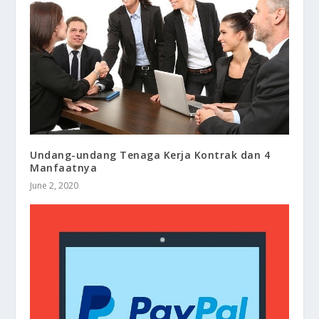
Undang-undang Tenaga Kerja Kontrak dan 4
Manfaatnya
June 2, 2020