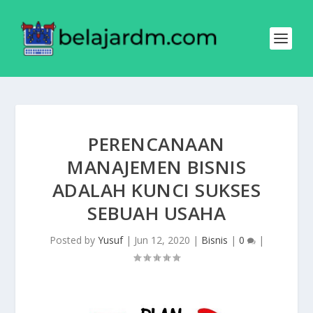
PERENCANAAN
MANAJEMEN BISNIS
ADALAH KUNCI SUKSES
SEBUAH USAHA
Posted by
Yusuf
|
Jun 12, 2020
|
Bisnis
|
0
|