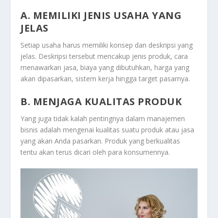
A. MEMILIKI JENIS USAHA YANG
JELAS
Setiap usaha harus memiliki konsep dan deskripsi yang
jelas. Deskripsi tersebut mencakup jenis produk, cara
menawarkan jasa, biaya yang dibutuhkan, harga yang
akan dipasarkan, sistem kerja hingga target pasarnya.
B. MENJAGA KUALITAS PRODUK
Yang juga tidak kalah pentingnya dalam manajemen
bisnis adalah mengenai kualitas suatu produk atau jasa
yang akan Anda pasarkan. Produk yang berkualitas
tentu akan terus dicari oleh para konsumennya.