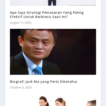
Apa Saja Strategi Pemasaran Yang Paling
Efektif Untuk Berbisnis Saat Ini?
August 13, 2020
Biografi Jack Ma yang Perlu Diketahui
October 8, 2020