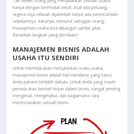
Tak sedikit orang yang menjalankan sebuah usaha
hanya dengan bermodal nekat. Asal ada peluang,
segera saja sebuah dijalankan tanpa ada perencanaan
sebelumnya. Katanya, menurut sebagian orang,
manajemen usaha bisa dibangun sambil jalan.
Benarkah langkah yang demikian?
MANAJEMEN BISNIS ADALAH
USAHA ITU SENDIRI
Untuk memulai atau menjalankan suatu usaha,
manajemen bisnis adalah hal mendasar yang harus
Anda pahami terlebih dahulu. Untuk Anda yang masih
pemula atau berniat terjun dalam bisnis, sangat penting
mengenal, mengetahui, dan bagaimana cara
merencanakan sebuah bisnis.