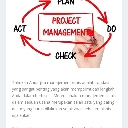
Tahukah Anda jika manajemen bisnis adalah fondasi
yang sangat penting yang akan mempermudah langkah
Anda dalam berbisnis. Merencanakan manajemen bisnis
dalam sebuah usaha merupakan salah satu yang paling
dasar yang harus dilakukan sejak awal sebelum bisnis
dijalankan.