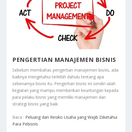
PENGERTIAN MANAJEMEN BISNIS
Sebelum membahas pengertian manajemen bisnis, ada
baiknya mengetahui terlebih dahulu tentang apa
sebenarnya bisnis itu. Pengertian bisnis ini sendiri ialah
kegiatan yang mampu memberikan keuntungan kepada
para pelaku bisnis yang memiliki manajemen dan
strategi bisnis yang baik.
Baca :
Peluang dan Resiko Usaha yang Wajib Diketahui
Para Pebisnis