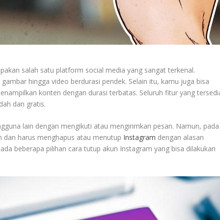
akan salah satu platform social media yang sangat terkenal.
, gambar hingga video berdurasi pendek. Selain itu, kamu juga bisa
nampilkan konten dengan durasi terbatas. Seluruh fitur yang tersedi
ah dan gratis.
gguna lain dengan mengikuti atau mengirimkan pesan. Namun, pada
an dan harus menghapus atau menutup
Instagram
dengan alasan
i ada beberapa pilihan cara tutup akun Instagram yang bisa dilakukan