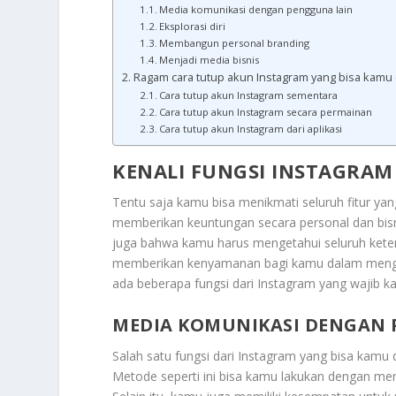
Media komunikasi dengan pengguna lain
Eksplorasi diri
Membangun personal branding
Menjadi media bisnis
Ragam cara tutup akun Instagram yang bisa kamu
Cara tutup akun Instagram sementara
Cara tutup akun Instagram secara permainan
Cara tutup akun Instagram dari aplikasi
KENALI FUNGSI INSTAGRAM
Tentu saja kamu bisa menikmati seluruh fitur yan
memberikan keuntungan secara personal dan bis
juga bahwa kamu harus mengetahui seluruh ketent
memberikan kenyamanan bagi kamu dalam menggun
ada beberapa fungsi dari Instagram yang wajib ka
MEDIA KOMUNIKASI DENGAN 
Salah satu fungsi dari Instagram yang bisa kamu
Metode seperti ini bisa kamu lakukan dengan men