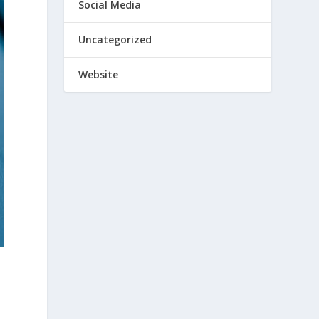
Social Media
Uncategorized
Website