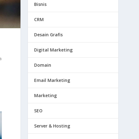
Bisnis
CRM
Desain Grafis
Digital Marketing
a
Domain
Email Marketing
Marketing
SEO
Server & Hosting