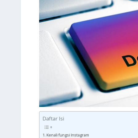
Daftar Isi
Kenali fungsi Instagram