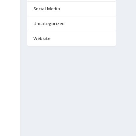
Social Media
Uncategorized
Website